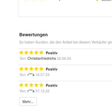
Bewertungen
So haben Kunden, die den Artikel bei diesem Verkäufer ge
Positiv
Von:
Christianfriedrichs
22.06.24
Positiv
Von:
r***a
16.07.23
Positiv
Von:
r***a
07.12.22
Mehr...