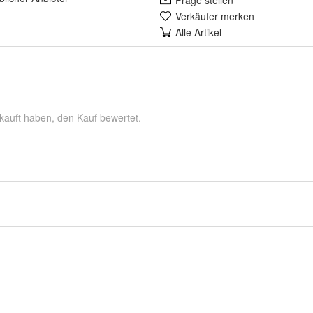
Frage stellen
Verkäufer merken
Alle Artikel
kauft haben, den Kauf bewertet.