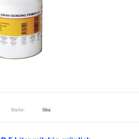
Marke:
Sika