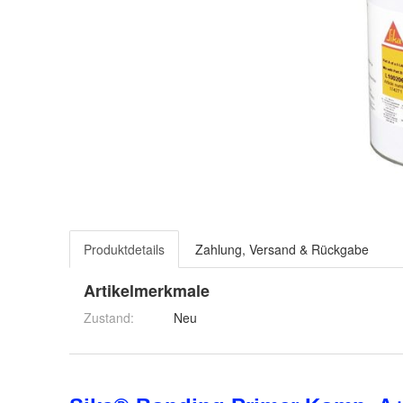
Produktdetails
Zahlung, Versand & Rückgabe
Artikelmerkmale
Zustand:
Neu