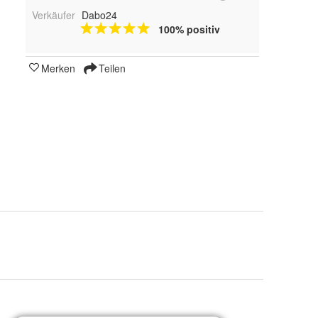
Verkäufer
Dabo24
100% positiv
Merken
Teilen