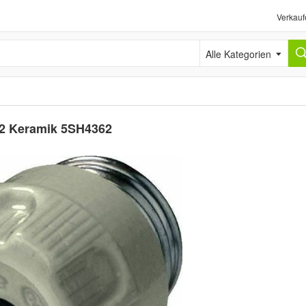
Verkauf
Alle Kategorien
2 Keramik 5SH4362