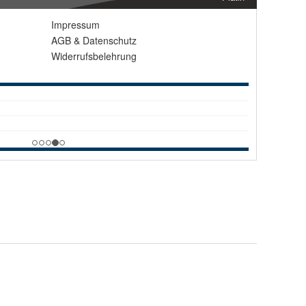
Impressum
AGB
&
Datenschutz
Widerrufsbelehrung