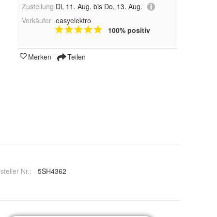
Zustellung
Di, 11. Aug. bis Do, 13. Aug.
Verkäufer
easyelektro
100% positiv
Merken
Teilen
steller Nr.:
5SH4362