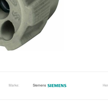
Marke:
Siemens
Her