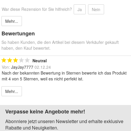
War diese Rezension für Sie hilfreich?
Ja
Nein
Mehr...
Bewertungen
So haben Kunden, die den Artikel bei diesem Verkäufer gekauft
haben, den Kauf bewertet.
Neutral
Von:
JayJay7777
02.12.24
Nach der bekannten Bewertung in Sternen bewerte ich das Produkt
mit 4 von 5 Sternen, weil es nicht perfekt ist.
Mehr...
Verpasse keine Angebote mehr!
Abonniere jetzt unseren Newsletter und erhalte exklusive
Rabatte und Neuigkeiten.