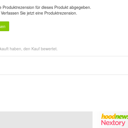
e Produktrezension für dieses Produkt abgegeben.
.
Verfassen Sie jetzt eine Produktrezension
.
sen
kauft haben, den Kauf bewertet.