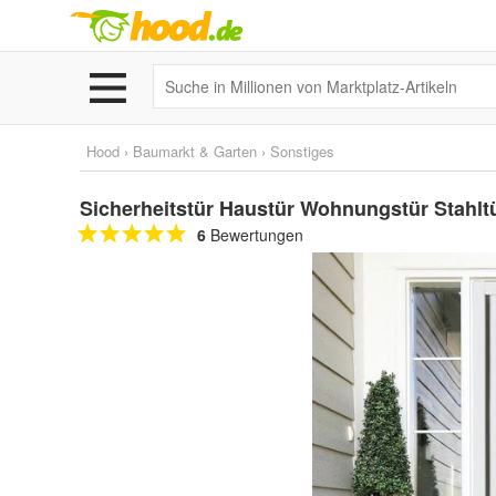
Hood
›
Baumarkt & Garten
›
Sonstiges
Sicherheitstür Haustür Wohnungstür Stahlt
6
Bewertungen