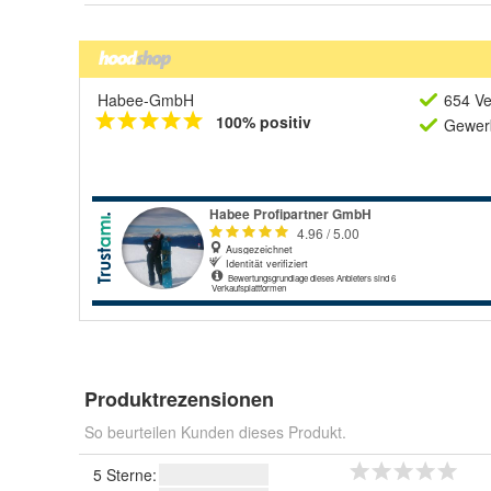
Habee-GmbH
654 Ve
100% positiv
Gewerb
Produktrezensionen
So beurteilen Kunden dieses Produkt.
5 Sterne: