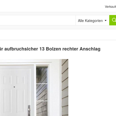
Verkauf
Alle Kategorien
ür aufbruchsicher 13 Bolzen rechter Anschlag