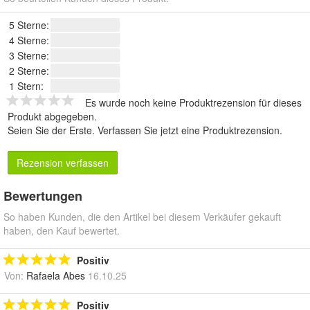
5 Sterne:
4 Sterne:
3 Sterne:
2 Sterne:
1 Stern:
Es wurde noch keine Produktrezension für dieses
Produkt abgegeben.
Seien Sie der Erste.
Verfassen Sie jetzt eine Produktrezension
.
Rezension verfassen
Bewertungen
So haben Kunden, die den Artikel bei diesem Verkäufer gekauft
haben, den Kauf bewertet.
Positiv
Von:
Rafaela Abes
16.10.25
Positiv