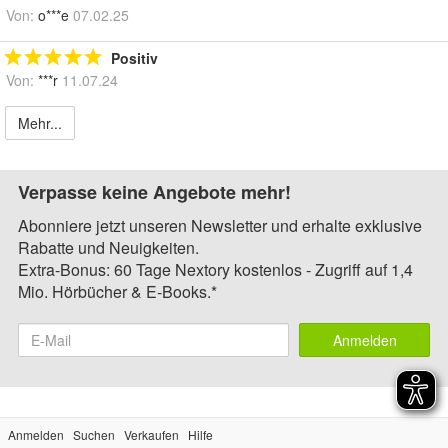
Von:
o***e
07.02.25
Positiv
Von:
***r
11.07.24
Mehr...
Verpasse keine Angebote mehr!
Abonniere jetzt unseren Newsletter und erhalte exklusive
Rabatte und Neuigkeiten.
Extra-Bonus: 60 Tage Nextory kostenlos - Zugriff auf 1,4
Mio. Hörbücher & E-Books.*
Anmelden
Anmelden
Suchen
Verkaufen
Hilfe