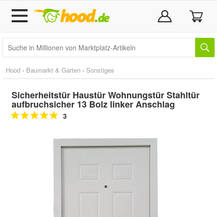
Hood
›
Baumarkt & Garten
›
Sonstiges
Sicherheitstür Haustür Wohnungstür Stahltür
aufbruchsicher 13 Bolz linker Anschlag
3