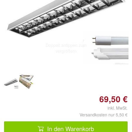
Doppelt antippen zum
vergrößern
69,50 €
inkl. MwSt.
Versandkosten nur 5,50 €
In den Warenkorb