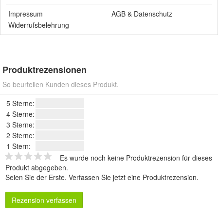
Impressum
AGB
&
Datenschutz
Widerrufsbelehrung
Produktrezensionen
So beurteilen Kunden dieses Produkt.
5 Sterne:
4 Sterne:
3 Sterne:
2 Sterne:
1 Stern:
Es wurde noch keine Produktrezension für dieses
Produkt abgegeben.
Seien Sie der Erste.
Verfassen Sie jetzt eine Produktrezension
.
Rezension verfassen