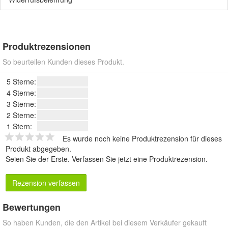
Produktrezensionen
So beurteilen Kunden dieses Produkt.
5 Sterne:
4 Sterne:
3 Sterne:
2 Sterne:
1 Stern:
Es wurde noch keine Produktrezension für dieses
Produkt abgegeben.
Seien Sie der Erste.
Verfassen Sie jetzt eine Produktrezension
.
Rezension verfassen
Bewertungen
So haben Kunden, die den Artikel bei diesem Verkäufer gekauft