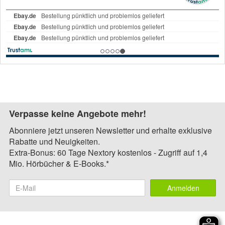
Verpasse keine Angebote mehr!
Abonniere jetzt unseren Newsletter und erhalte exklusive
Rabatte und Neuigkeiten.
Extra-Bonus: 60 Tage Nextory kostenlos - Zugriff auf 1,4
Mio. Hörbücher & E-Books.*
Anmelden