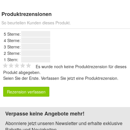
Produktrezensionen
So beurteilen Kunden dieses Produkt.
5 Sterne:
4 Sterne:
3 Sterne:
2 Sterne:
1 Stern:
Es wurde noch keine Produktrezension für dieses
Produkt abgegeben.
Seien Sie der Erste.
Verfassen Sie jetzt eine Produktrezension
.
Rezension verfassen
Verpasse keine Angebote mehr!
Abonniere jetzt unseren Newsletter und erhalte exklusive
Rabatte und Neuigkeiten.