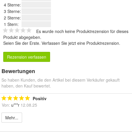
4 Sterne:
3 Sterne:
2 Sterne:
1 Stern:
Es wurde noch keine Produktrezension für dieses
Produkt abgegeben.
Seien Sie der Erste.
Verfassen Sie jetzt eine Produktrezension
.
Rezension verfassen
Bewertungen
So haben Kunden, die den Artikel bei diesem Verkäufer gekauft
haben, den Kauf bewertet.
Positiv
Von:
u***r
12.08.25
Mehr...