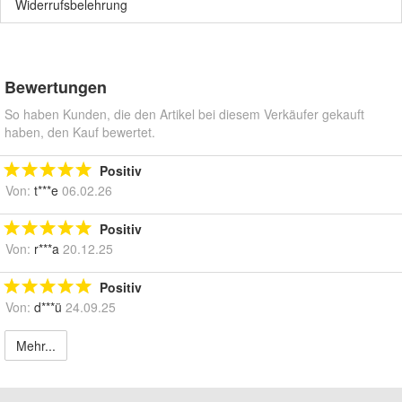
Widerrufsbelehrung
Bewertungen
So haben Kunden, die den Artikel bei diesem Verkäufer gekauft
haben, den Kauf bewertet.
Positiv
Von:
t***e
06.02.26
Positiv
Von:
r***a
20.12.25
Positiv
Von:
d***ü
24.09.25
Mehr...