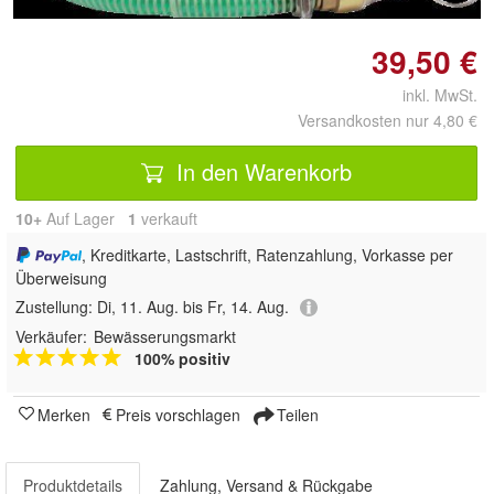
39,50 €
inkl. MwSt.
Versandkosten nur 4,80 €
In den Warenkorb
10+
Auf Lager
1
 verkauft
, Kreditkarte, Lastschrift, Ratenzahlung, Vorkasse per
Überweisung
Zustellung:
Di, 11. Aug. bis Fr, 14. Aug.
Verkäufer:
Bewässerungsmarkt
100% positiv
Merken
Preis vorschlagen
Teilen
Produktdetails
Zahlung, Versand & Rückgabe