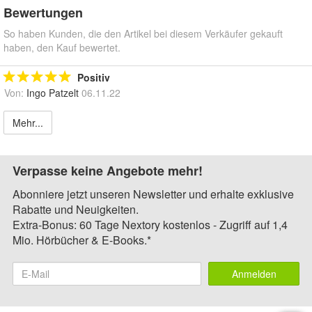
Bewertungen
So haben Kunden, die den Artikel bei diesem Verkäufer gekauft
haben, den Kauf bewertet.
Positiv
Von:
Ingo Patzelt
06.11.22
Mehr...
Verpasse keine Angebote mehr!
Abonniere jetzt unseren Newsletter und erhalte exklusive
Rabatte und Neuigkeiten.
Extra-Bonus: 60 Tage Nextory kostenlos - Zugriff auf 1,4
Mio. Hörbücher & E-Books.*
Anmelden