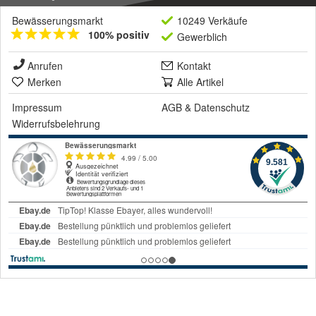
Bewässerungsmarkt
10249 Verkäufe
100% positiv
Gewerblich
Anrufen
Kontakt
Merken
Alle Artikel
Impressum
AGB
&
Datenschutz
Widerrufsbelehrung