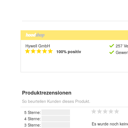
Hywell GmbH
257 Ve
100% positiv
Gewerb
Produktrezensionen
So beurteilen Kunden dieses Produkt.
5 Sterne:
4 Sterne:
Es wurde noch kein
3 Sterne: