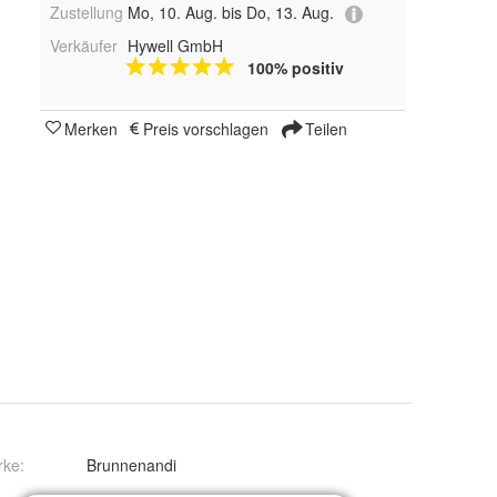
Zustellung
Mo, 10. Aug. bis Do, 13. Aug.
Verkäufer
Hywell GmbH
100% positiv
Merken
Preis vorschlagen
Teilen
rke:
Brunnenandi