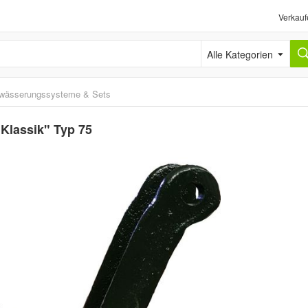
Verkauf
Alle Kategorien
wässerungssysteme & Sets
Klassik" Typ 75