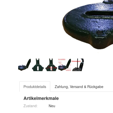
Produktdetails
Zahlung, Versand & Rückgabe
Artikelmerkmale
Zustand:
Neu