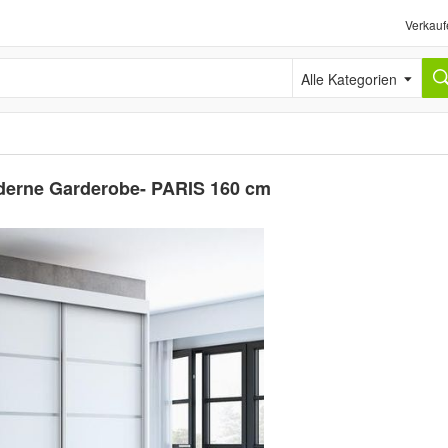
Verkauf
Alle Kategorien
derne Garderobe- PARIS 160 cm