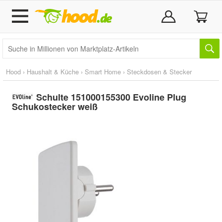
Hood
›
Haushalt & Küche
›
Smart Home
›
Steckdosen & Stecker
Schulte 151000155300 Evoline Plug
Schukostecker weiß