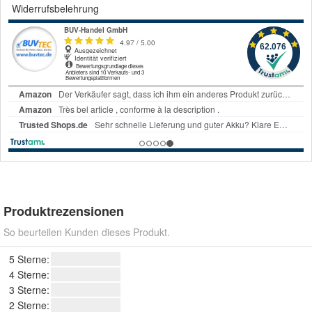
Widerrufsbelehrung
Produktrezensionen
So beurteilen Kunden dieses Produkt.
5 Sterne:
4 Sterne:
3 Sterne:
2 Sterne: