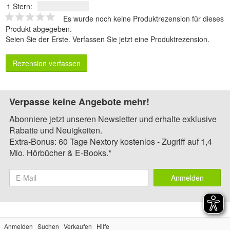
1 Stern:
Es wurde noch keine Produktrezension für dieses
Produkt abgegeben.
Seien Sie der Erste.
Verfassen Sie jetzt eine Produktrezension
.
Rezension verfassen
Verpasse keine Angebote mehr!
Abonniere jetzt unseren Newsletter und erhalte exklusive
Rabatte und Neuigkeiten.
Extra-Bonus: 60 Tage Nextory kostenlos - Zugriff auf 1,4
Mio. Hörbücher & E-Books.*
Anmelden
Anmelden
Suchen
Verkaufen
Hilfe