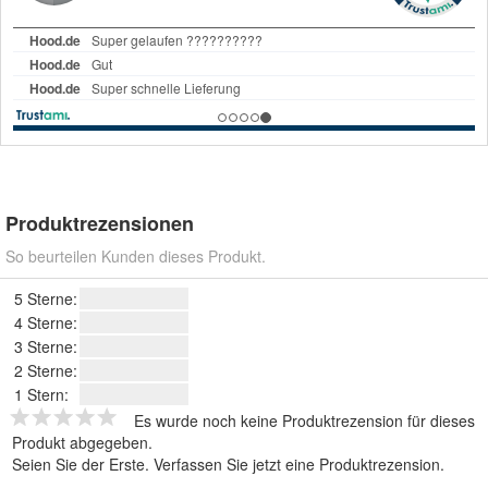
Produktrezensionen
So beurteilen Kunden dieses Produkt.
5 Sterne:
4 Sterne:
3 Sterne:
2 Sterne:
1 Stern:
Es wurde noch keine Produktrezension für dieses
Produkt abgegeben.
Seien Sie der Erste.
Verfassen Sie jetzt eine Produktrezension
.