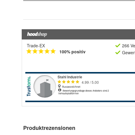
Trade-EX
266 Ve
100% positiv
Gewerb
Produktrezensionen