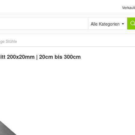
Verkauf
Alle Kategorien
ige Stühle
nitt 200x20mm | 20cm bis 300cm