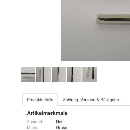
Produktdetails
Zahlung, Versand & Rückgabe
Artikelmerkmale
Zustand:
Neu
Marke:
Grass