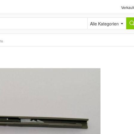
Verkauf
Alle Kategorien
re