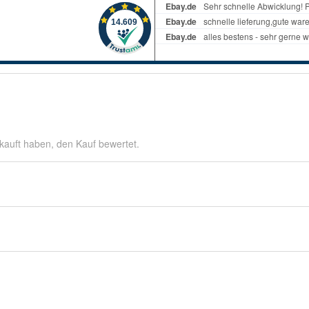
kauft haben, den Kauf bewertet.