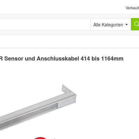
Verkauf
Alle Kategorien
IR Sensor und Anschlusskabel 414 bis 1164mm