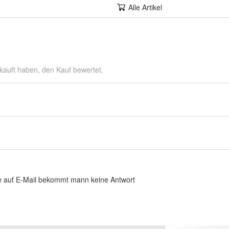
Alle Artikel
kauft haben, den Kauf bewertet.
ange auf E-Mail bekommt mann keine Antwort