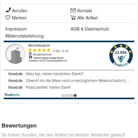
Anrufen
Kontakt
Merken
Alle Artikel
Impressum
AGB
&
Datenschutz
Widerrufsbelehrung
Bewertungen
So haben Kunden, die den Artikel bei diesem Verkäufer gekauft