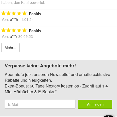
haben, den Kauf bewertet.
Positiv
Von:
o***h
11.01.24
Positiv
Von:
a***r
30.09.23
Mehr...
Verpasse keine Angebote mehr!
Abonniere jetzt unseren Newsletter und erhalte exklusive
Rabatte und Neuigkeiten.
Extra-Bonus: 60 Tage Nextory kostenlos - Zugriff auf 1,4
Mio. Hörbücher & E-Books.*
Anmelden