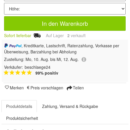
In den Warenkorb
Sofort lieferbar
Auf Lager
2
 verkauft
, Kreditkarte, Lastschrift, Ratenzahlung, Vorkasse per
Überweisung, Barzahlung bei Abholung
Zustellung:
Mo, 10. Aug. bis Mi, 12. Aug.
Verkäufer:
beschlaege24
99% positiv
Merken
Preis vorschlagen
Teilen
Produktdetails
Zahlung, Versand & Rückgabe
Produktsicherheit