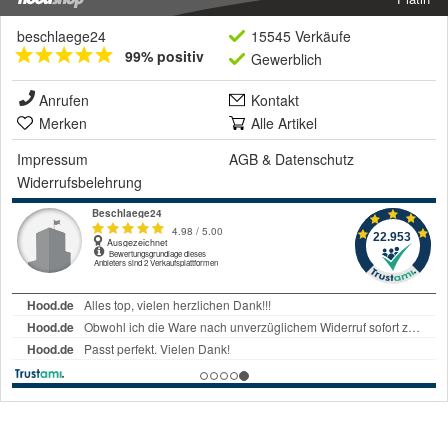
beschlaege24
15545 Verkäufe
99% positiv
Gewerblich
Anrufen
Kontakt
Merken
Alle Artikel
Impressum
AGB
&
Datenschutz
Widerrufsbelehrung