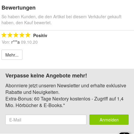
Bewertungen
So haben Kunden, die den Artikel bei diesem Verkäufer gekauft
haben, den Kauf bewertet.
Positiv
Von:
r***a
09.10.20
Mehr...
Verpasse keine Angebote mehr!
Abonniere jetzt unseren Newsletter und erhalte exklusive
Rabatte und Neuigkeiten.
Extra-Bonus: 60 Tage Nextory kostenlos - Zugriff auf 1,4
Mio. Hörbücher & E-Books.*
Anmelden