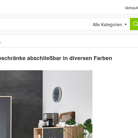
Verkauf
Alle Kategorien
e
chränke abschließbar in diversen Farben