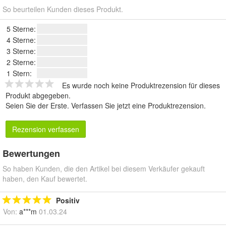
So beurteilen Kunden dieses Produkt.
5 Sterne:
4 Sterne:
3 Sterne:
2 Sterne:
1 Stern:
Es wurde noch keine Produktrezension für dieses
Produkt abgegeben.
Seien Sie der Erste.
Verfassen Sie jetzt eine Produktrezension
.
Rezension verfassen
Bewertungen
So haben Kunden, die den Artikel bei diesem Verkäufer gekauft
haben, den Kauf bewertet.
Positiv
Von:
a***m
01.03.24