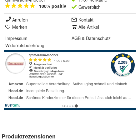
100% positiv
Gewerblich
Anrufen
Kontakt
Merken
Alle Artikel
Impressum
AGB
&
Datenschutz
Widerrufsbelehrung
Produktrezensionen