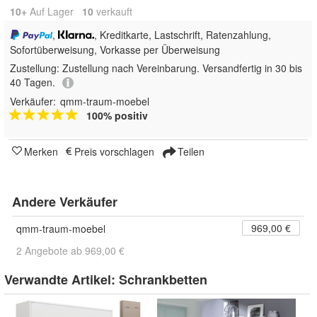
10+
Auf Lager
10
 verkauft
,
, Kreditkarte, Lastschrift, Ratenzahlung,
Sofortüberweisung, Vorkasse per Überweisung
Zustellung:
Zustellung nach Vereinbarung. Versandfertig in 30 bis
40 Tagen.
Verkäufer:
qmm-traum-moebel
100% positiv
Merken
Preis vorschlagen
Teilen
Andere Verkäufer
969,00 €
qmm-traum-moebel
2 Angebote ab 969,00 €
Verwandte Artikel:
Schrankbetten