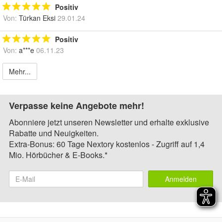
Positiv
Von:
Türkan Eksi
29.01.24
Positiv
Von:
a***e
06.11.23
Mehr...
Verpasse keine Angebote mehr!
Abonniere jetzt unseren Newsletter und erhalte exklusive
Rabatte und Neuigkeiten.
Extra-Bonus: 60 Tage Nextory kostenlos - Zugriff auf 1,4
Mio. Hörbücher & E-Books.*
Anmelden