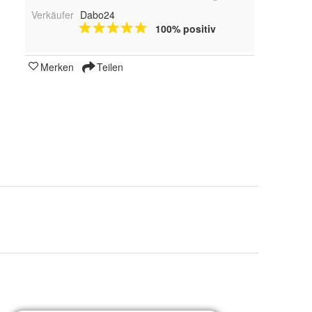
Verkäufer
Dabo24
100% positiv
Merken
Teilen