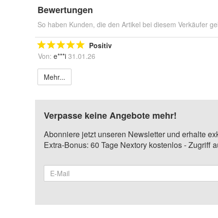
Bewertungen
So haben Kunden, die den Artikel bei diesem Verkäufer ge
Positiv
Von:
e***i
31.01.26
Mehr...
Verpasse keine Angebote mehr!
Abonniere jetzt unseren Newsletter und erhalte ex
Extra-Bonus: 60 Tage Nextory kostenlos - Zugriff 