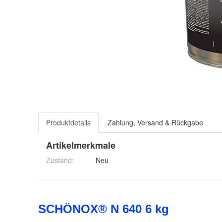
Produktdetails
Zahlung, Versand & Rückgabe
Artikelmerkmale
Zustand:
Neu