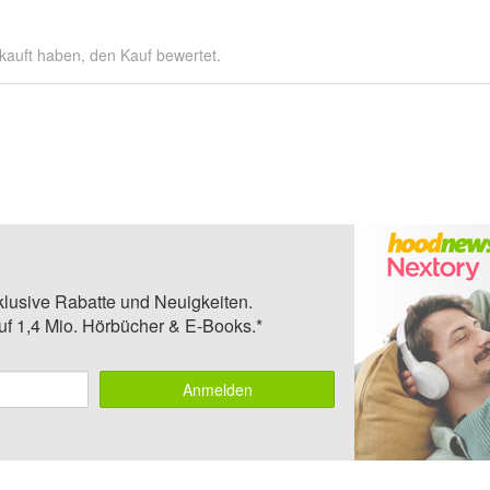
kauft haben, den Kauf bewertet.
klusive Rabatte und Neuigkeiten.
auf 1,4 Mio. Hörbücher & E-Books.*
Anmelden