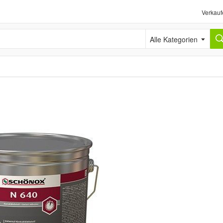
Verkauf
Alle Kategorien