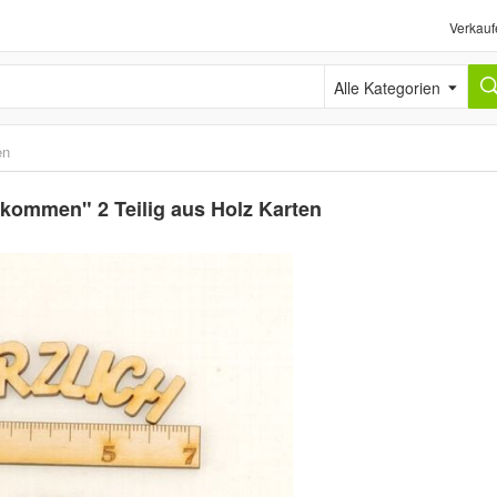
Verkauf
Alle Kategorien
en
llkommen" 2 Teilig aus Holz Karten