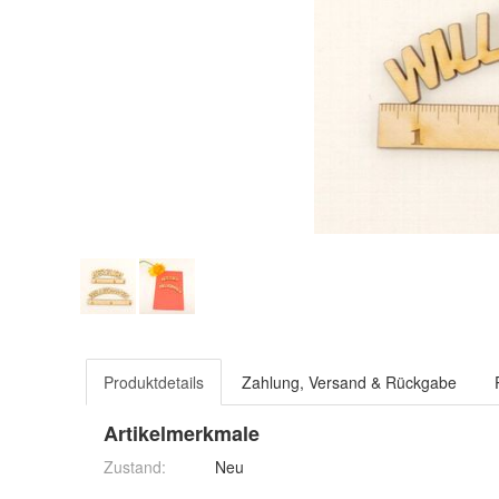
Produktdetails
Zahlung, Versand & Rückgabe
Artikelmerkmale
Zustand:
Neu