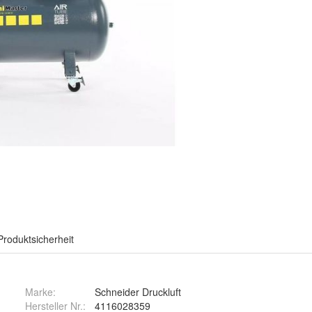
Produktsicherheit
Marke:
Schneider Druckluft
Hersteller Nr.:
4116028359