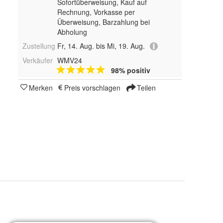
Sofortüberweisung,
Kauf auf
Rechnung, Vorkasse per
Überweisung, Barzahlung bei
Abholung
Zustellung
Fr, 14. Aug. bis Mi, 19. Aug.
Verkäufer
WMV24
98% positiv
Merken
Preis vorschlagen
Teilen