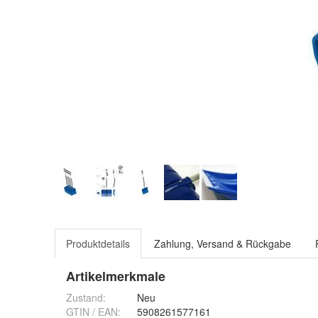
Produktdetails
Zahlung, Versand & Rückgabe
Artikelmerkmale
Zustand:
Neu
GTIN / EAN:
5908261577161