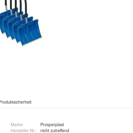
Produktsicherheit
Marke:
Prosperplast
Hersteller Nr.:
nicht zutreffend