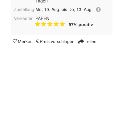
Tagen
Zustellung
Mo, 10. Aug. bis Do, 13. Aug.
Verkäufer
PAFEN
97% positiv
Merken
Preis vorschlagen
Teilen