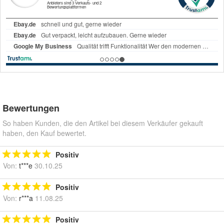
Bewertungen
So haben Kunden, die den Artikel bei diesem Verkäufer gekauft
haben, den Kauf bewertet.
Positiv
Von:
t***e
30.10.25
Positiv
Von:
r***a
11.08.25
Positiv