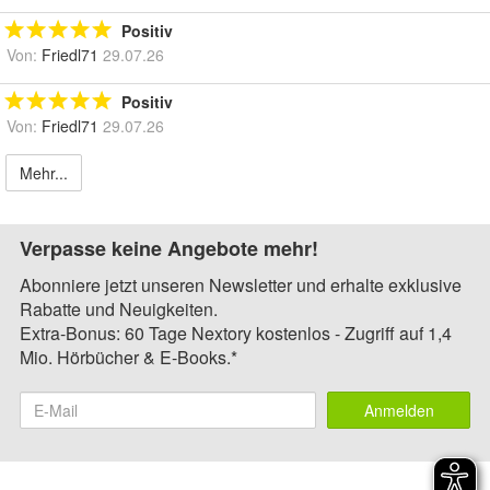
Positiv
Von:
Friedl71
29.07.26
Positiv
Von:
Friedl71
29.07.26
Mehr...
Verpasse keine Angebote mehr!
Abonniere jetzt unseren Newsletter und erhalte exklusive
Rabatte und Neuigkeiten.
Extra-Bonus: 60 Tage Nextory kostenlos - Zugriff auf 1,4
Mio. Hörbücher & E-Books.*
Anmelden