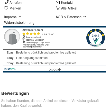
Anrufen
Kontakt
Merken
Alle Artikel
Impressum
AGB
&
Datenschutz
Widerrufsbelehrung
Bewertungen
So haben Kunden, die den Artikel bei diesem Verkäufer gekauft
haben, den Kauf bewertet.