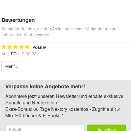
Bewertungen
So haben Kunden, die den Artikel bei diesem Verkäufer gekauft
haben, den Kauf bewertet.
Positiv
Von:
l***e
19.02.22
Mehr...
Verpasse keine Angebote mehr!
Abonniere jetzt unseren Newsletter und erhalte exklusive
Rabatte und Neuigkeiten.
Extra-Bonus: 60 Tage Nextory kostenlos - Zugriff auf 1,4
Mio. Hörbücher & E-Books.*
Anmelden