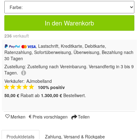
In den Warenkorb
236
 verkauft
, Lastschrift, Kreditkarte, Debitkarte,
Ratenzahlung, Sofortüberweisung, Überweisung, Bezahlung nach
30 Tagen
Zustellung:
Zustellung nach Vereinbarung. Versandfertig in 3 bis 9
Tagen.
Verkäufer:
AJmobelland
100% positiv
50,00 €
Rabatt ab
1.300,00 €
Bestellwert.
Merken
Preis vorschlagen
Teilen
Produktdetails
Zahlung, Versand & Rückgabe