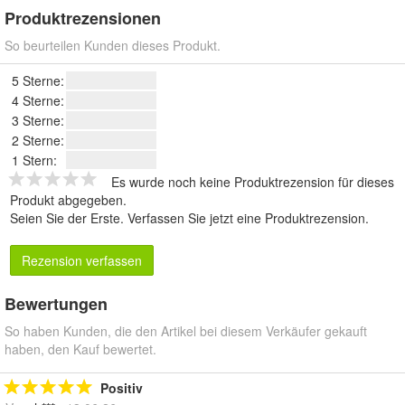
Produktrezensionen
So beurteilen Kunden dieses Produkt.
5 Sterne:
4 Sterne:
3 Sterne:
2 Sterne:
1 Stern:
Es wurde noch keine Produktrezension für dieses
Produkt abgegeben.
Seien Sie der Erste.
Verfassen Sie jetzt eine Produktrezension
.
Rezension verfassen
Bewertungen
So haben Kunden, die den Artikel bei diesem Verkäufer gekauft
haben, den Kauf bewertet.
Positiv