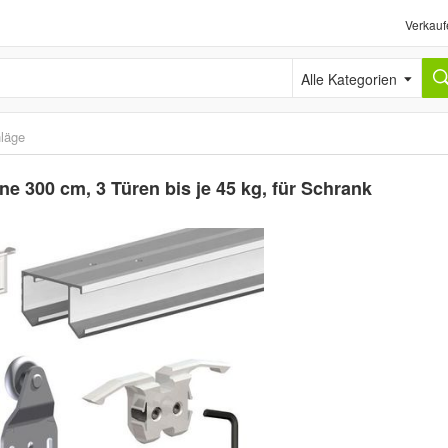
Verkauf
Alle Kategorien
läge
e 300 cm, 3 Türen bis je 45 kg, für Schrank