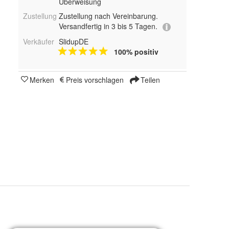
Überweisung
Zustellung
Zustellung nach Vereinbarung.
Versandfertig in 3 bis 5 Tagen.
Verkäufer
SlidupDE
100% positiv
Merken
Preis vorschlagen
Teilen