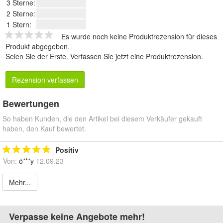
3 Sterne:
2 Sterne:
1 Stern:
Es wurde noch keine Produktrezension für dieses
Produkt abgegeben.
Seien Sie der Erste.
Verfassen Sie jetzt eine Produktrezension
.
Rezension verfassen
Bewertungen
So haben Kunden, die den Artikel bei diesem Verkäufer gekauft
haben, den Kauf bewertet.
Positiv
Von:
ö***y
12.09.23
Mehr...
Verpasse keine Angebote mehr!