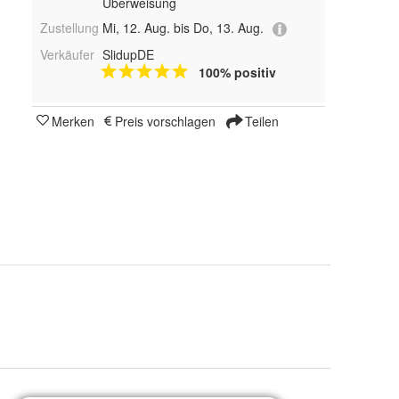
Überweisung
Zustellung
Mi, 12. Aug. bis Do, 13. Aug.
Verkäufer
SlidupDE
100% positiv
Merken
Preis vorschlagen
Teilen