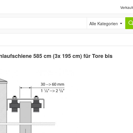
Verkauf
Alle Kategorien
laufschiene 585 cm (3x 195 cm) für Tore bis