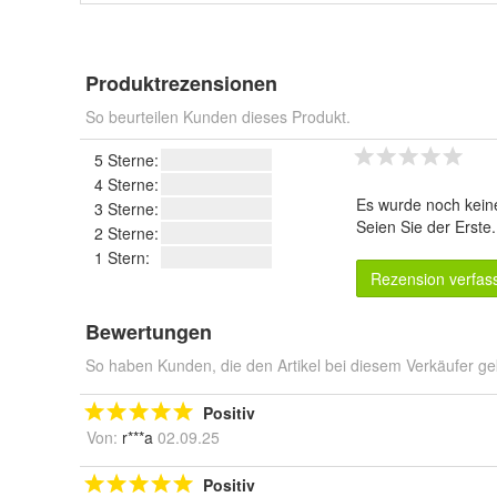
Produktrezensionen
So beurteilen Kunden dieses Produkt.
5 Sterne:
4 Sterne:
Es wurde noch kein
3 Sterne:
Seien Sie der Erste
2 Sterne:
1 Stern:
Rezension verfas
Bewertungen
So haben Kunden, die den Artikel bei diesem Verkäufer ge
Positiv
Von:
r***a
02.09.25
Positiv