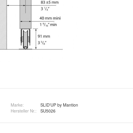
Marke:
SLID'UP by Mantion
Hersteller Nr.:
SU5026