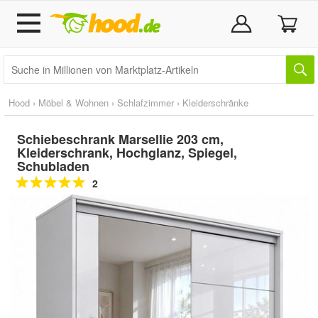
Hood
›
Möbel & Wohnen
›
Schlafzimmer
›
Kleiderschränke
Schiebeschrank Marsellie 203 cm,
Kleiderschrank, Hochglanz, Spiegel,
Schubladen
2