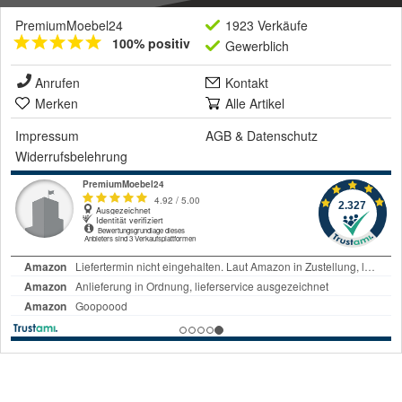
PremiumMoebel24
1923 Verkäufe
100% positiv
Gewerblich
Anrufen
Kontakt
Merken
Alle Artikel
Impressum
AGB
&
Datenschutz
Widerrufsbelehrung