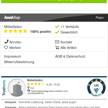
Platin
Möbelladen
11 Verkäufe
100% positiv
Gewerblich
Anrufen
Kontakt
Merken
Alle Artikel
Impressum
AGB
&
Datenschutz
Widerrufsbelehrung