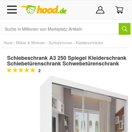
Hood
›
Möbel & Wohnen
›
Schlafzimmer
›
Kleiderschränke
Schiebeschrank A3 250 Spiegel Kleiderschrank
Schiebetürenschrank Schwebetürenschrank
2