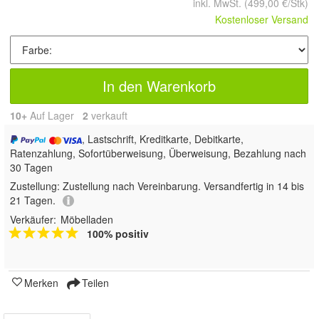
inkl. MwSt.
(499,00 €/Stk)
Kostenloser Versand
In den Warenkorb
10+
Auf Lager
2
 verkauft
, Lastschrift, Kreditkarte, Debitkarte,
Ratenzahlung, Sofortüberweisung, Überweisung, Bezahlung nach
30 Tagen
Zustellung:
Zustellung nach Vereinbarung. Versandfertig in 14 bis
21 Tagen.
Verkäufer:
Möbelladen
100% positiv
Merken
Teilen