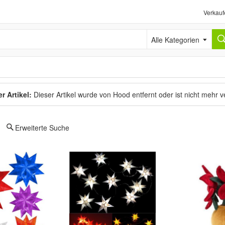
Verkauf
Alle Kategorien
r Artikel:
Dieser Artikel wurde von Hood entfernt oder ist nicht mehr 
Erweiterte Suche