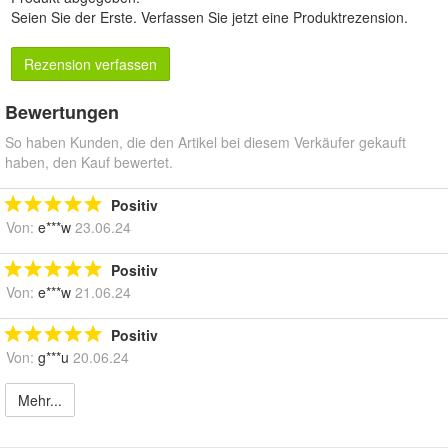
Seien Sie der Erste.
Verfassen Sie jetzt eine Produktrezension
.
Rezension verfassen
Bewertungen
So haben Kunden, die den Artikel bei diesem Verkäufer gekauft
haben, den Kauf bewertet.
Positiv
Von:
e***w
23.06.24
Positiv
Von:
e***w
21.06.24
Positiv
Von:
g***u
20.06.24
Mehr...