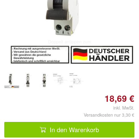
Doppelt antippen zum
vergrößern
18,69 €
inkl. MwSt.
Versandkosten nur 3,30 €
In den Warenkorb