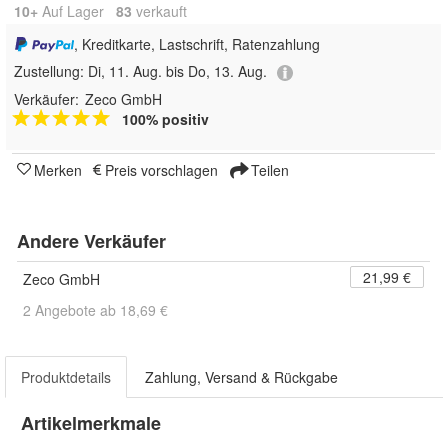
10+
Auf Lager
83
 verkauft
, Kreditkarte, Lastschrift, Ratenzahlung
Zustellung:
Di, 11. Aug. bis Do, 13. Aug.
Verkäufer:
Zeco GmbH
100% positiv
Merken
Preis vorschlagen
Teilen
Andere Verkäufer
21,99 €
Zeco GmbH
2 Angebote ab 18,69 €
Produktdetails
Zahlung, Versand & Rückgabe
Artikelmerkmale