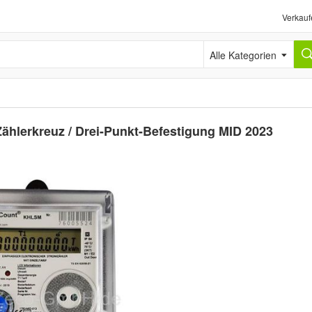
Verkauf
Alle Kategorien
ählerkreuz / Drei-Punkt-Befestigung MID 2023