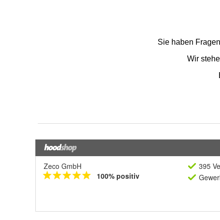
Zeco GmbH
395 Ve
100% positiv
Gewerb