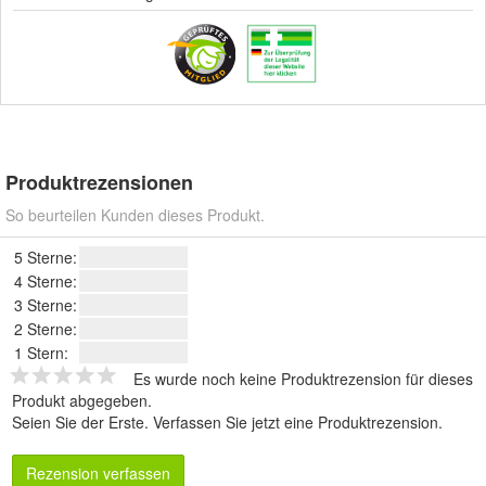
Produktrezensionen
So beurteilen Kunden dieses Produkt.
5 Sterne:
4 Sterne:
3 Sterne:
2 Sterne:
1 Stern:
Es wurde noch keine Produktrezension für dieses
Produkt abgegeben.
Seien Sie der Erste.
Verfassen Sie jetzt eine Produktrezension
.
Rezension verfassen