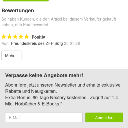
Bewertungen
So haben Kunden, die den Artikel bei diesem Verkäufer gekauft
haben, den Kauf bewertet.
Positiv
Von:
Freundeskreis des ZFP Bütg
25.01.26
Mehr...
Verpasse keine Angebote mehr!
Abonniere jetzt unseren Newsletter und erhalte exklusive
Rabatte und Neuigkeiten.
Extra-Bonus: 60 Tage Nextory kostenlos - Zugriff auf 1,4
Mio. Hörbücher & E-Books.*
Anmelden