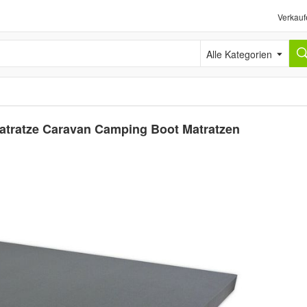
Verkauf
Alle Kategorien
tratze Caravan Camping Boot Matratzen