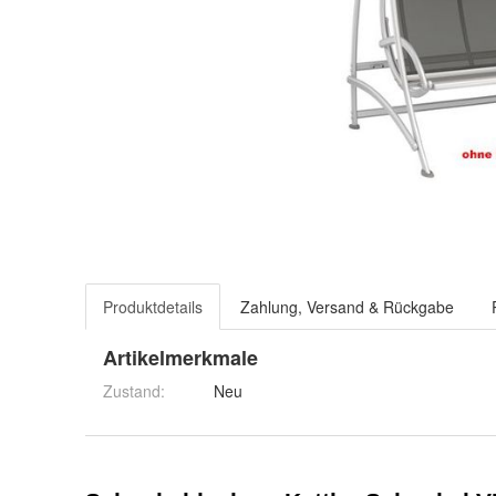
Produktdetails
Zahlung, Versand & Rückgabe
Artikelmerkmale
Zustand:
Neu