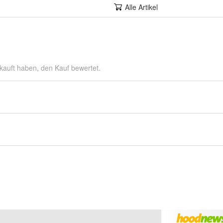
Alle Artikel
kauft haben, den Kauf bewertet.