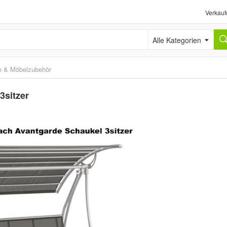
Verkauf
Alle Kategorien
e & Möbelzubehör
3sitzer