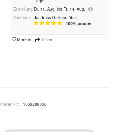
Tagen
Zustellung
Di, 11. Aug. bis Fr, 14. Aug.
Verkäufer
Jendrass Gartenmöbel
100% positiv
Merken
Teilen
steller Nr.:
1059288056