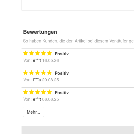
Bewertungen
So haben Kunden, die den Artikel bei diesem Verkäufer ge
Positiv
Von:
e***t
16.05.26
Positiv
Von:
t***a
20.08.25
Positiv
Von:
e***t
06.06.25
Mehr...