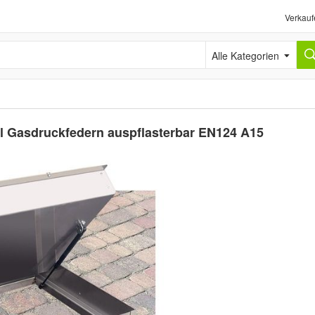
Verkauf
Alle Kategorien
 Gasdruckfedern auspflasterbar EN124 A15