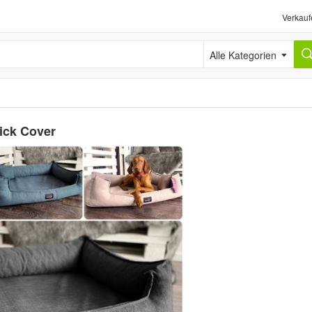
Verkauf
Alle Kategorien
ick Cover