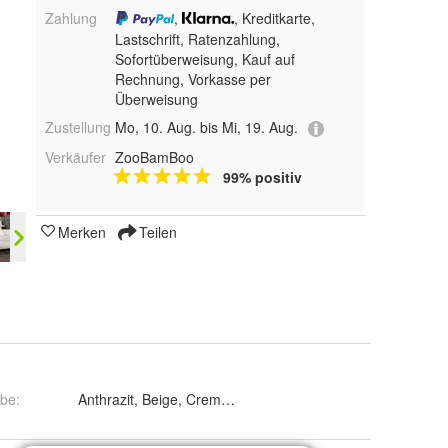
Zahlung
,
, Kreditkarte,
Lastschrift, Ratenzahlung,
Sofortüberweisung,
Kauf auf
Rechnung, Vorkasse per
Überweisung
Zustellung
Mo, 10. Aug. bis Mi, 19. Aug.
Verkäufer
ZooBamBoo
99% positiv
Merken
Teilen
rbe
: