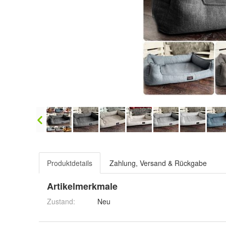
Produktdetails
Zahlung, Versand & Rückgabe
Artikelmerkmale
Zustand:
Neu