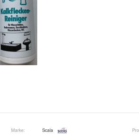
Marke:
Scala
Pro