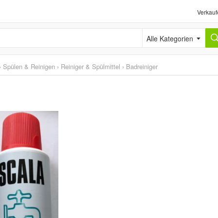
Verkauf
Alle Kategorien
›
Spülen & Reinigen
›
Reiniger & Spülmittel
›
Badreiniger