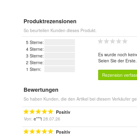
Produktrezensionen
So beurteilen Kunden dieses Produkt.
5 Sterne:
4 Sterne:
Es wurde noch kein
3 Sterne:
Seien Sie der Erste
2 Sterne:
1 Stern:
Rezension verfas
Bewertungen
So haben Kunden, die den Artikel bei diesem Verkäufer ge
Positiv
Von:
e***t
28.07.26
Positiv