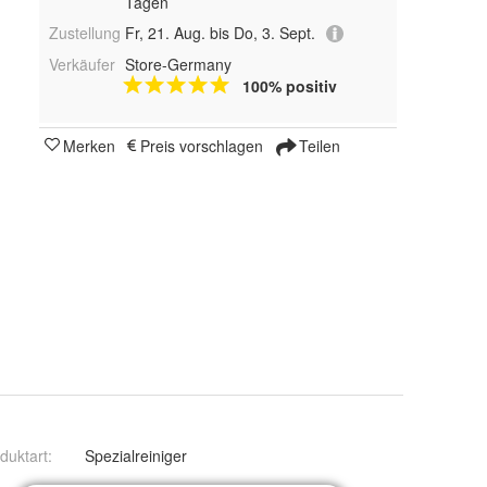
Tagen
Zustellung
Fr, 21. Aug. bis Do, 3. Sept.
Verkäufer
Store-Germany
100% positiv
Merken
Preis vorschlagen
Teilen
duktart
:
Spezialreiniger