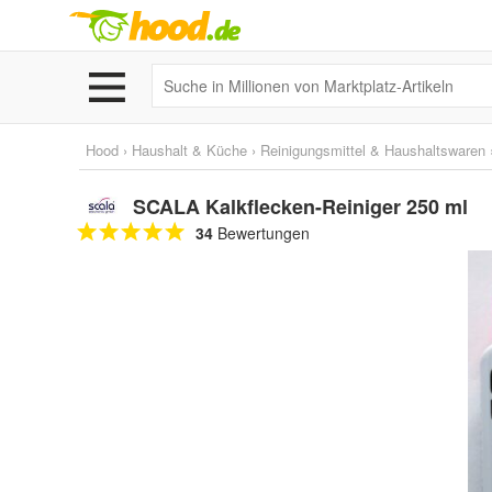
Hood
›
Haushalt & Küche
›
Reinigungsmittel & Haushaltswaren
SCALA Kalkflecken-Reiniger 250 ml
34
Bewertungen