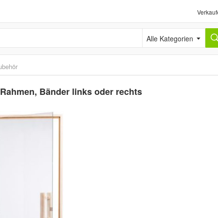
Verkauf
Alle Kategorien
ubehör
 Rahmen, Bänder links oder rechts