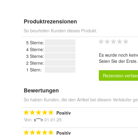
Produktrezensionen
So beurteilen Kunden dieses Produkt.
5 Sterne:
4 Sterne:
Es wurde noch kein
3 Sterne:
Seien Sie der Erste
2 Sterne:
1 Stern:
Rezension verfas
Bewertungen
So haben Kunden, die den Artikel bei diesem Verkäufer ge
Positiv
Von:
s***n
01.01.25
Positiv