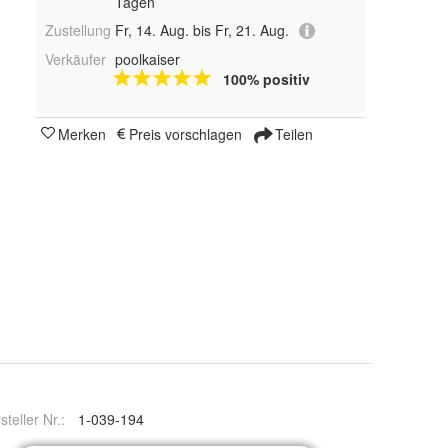
Tagen
Zustellung
Fr, 14. Aug. bis Fr, 21. Aug.
Verkäufer
poolkaiser
100% positiv
Merken
Preis vorschlagen
Teilen
steller Nr.:
1-039-194