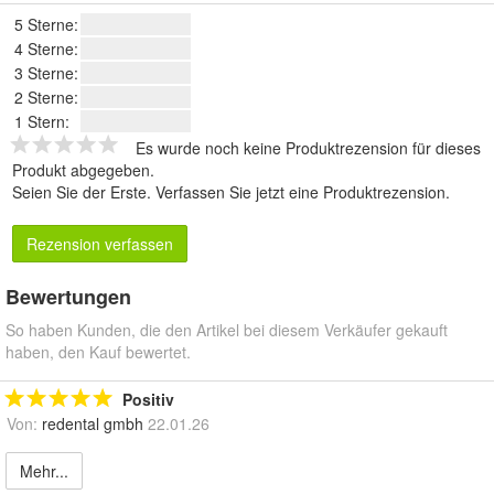
5 Sterne:
4 Sterne:
3 Sterne:
2 Sterne:
1 Stern:
Es wurde noch keine Produktrezension für dieses
Produkt abgegeben.
Seien Sie der Erste.
Verfassen Sie jetzt eine Produktrezension
.
Rezension verfassen
Bewertungen
So haben Kunden, die den Artikel bei diesem Verkäufer gekauft
haben, den Kauf bewertet.
Positiv
Von:
redental gmbh
22.01.26
Mehr...