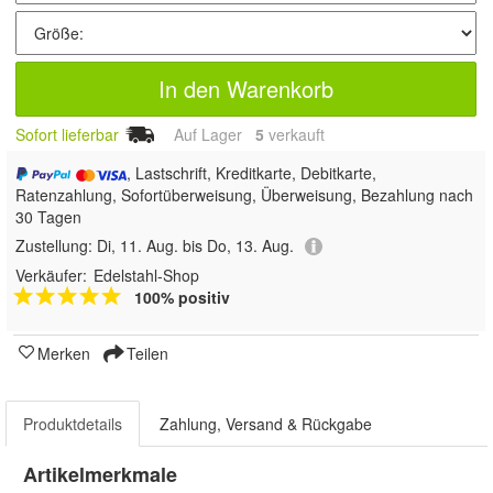
In den Warenkorb
Sofort lieferbar
Auf Lager
5
 verkauft
, Lastschrift, Kreditkarte, Debitkarte,
Ratenzahlung, Sofortüberweisung, Überweisung, Bezahlung nach
30 Tagen
Zustellung:
Di, 11. Aug. bis Do, 13. Aug.
Verkäufer:
Edelstahl-Shop
100% positiv
Merken
Teilen
Produktdetails
Zahlung, Versand & Rückgabe
Artikelmerkmale