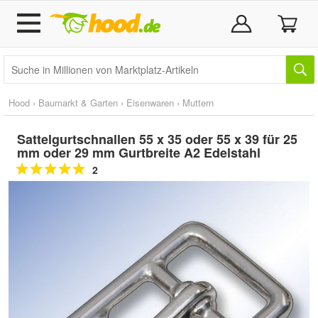
Hood
›
Baumarkt & Garten
›
Eisenwaren
›
Muttern
Sattelgurtschnallen 55 x 35 oder 55 x 39 für 25
mm oder 29 mm Gurtbreite A2 Edelstahl
2