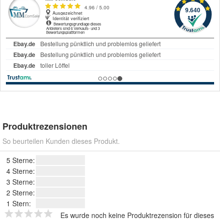
Produktrezensionen
So beurteilen Kunden dieses Produkt.
5 Sterne:
4 Sterne:
3 Sterne:
2 Sterne:
1 Stern:
Es wurde noch keine Produktrezension für dieses