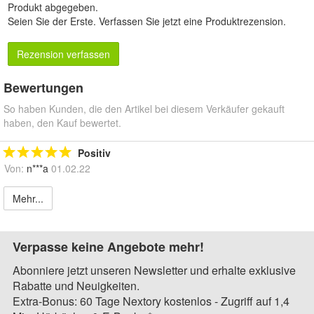
Produkt abgegeben.
Seien Sie der Erste.
Verfassen Sie jetzt eine Produktrezension
.
Rezension verfassen
Bewertungen
So haben Kunden, die den Artikel bei diesem Verkäufer gekauft
haben, den Kauf bewertet.
Positiv
Von:
n***a
01.02.22
Mehr...
Verpasse keine Angebote mehr!
Abonniere jetzt unseren Newsletter und erhalte exklusive
Rabatte und Neuigkeiten.
Extra-Bonus: 60 Tage Nextory kostenlos - Zugriff auf 1,4