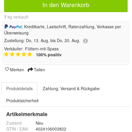
In den Warenkorb
7
 kg verkauft
, Kreditkarte, Lastschrift, Ratenzahlung, Vorkasse per
Überweisung
Zustellung:
Do, 13. Aug. bis Do, 20. Aug.
Verkäufer:
Füttern-mit-Spass
100% positiv
Merken
Teilen
Produktdetails
Zahlung, Versand & Rückgabe
Produktsicherheit
Artikelmerkmale
Zustand:
Neu
GTIN / EAN:
4024106003822